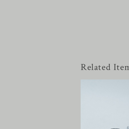
Related Ite