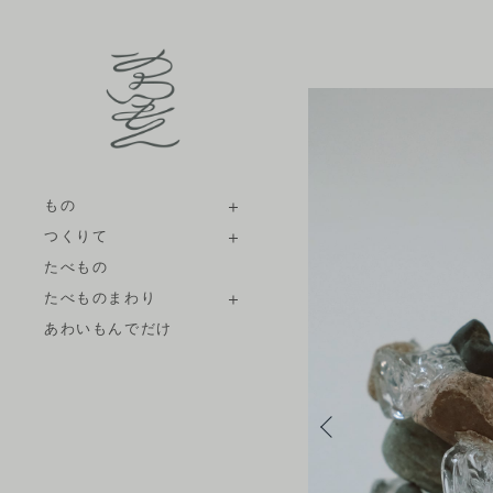
もの
つくりて
たべもの
たべものまわり
あわいもんでだけ