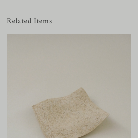
Related Items